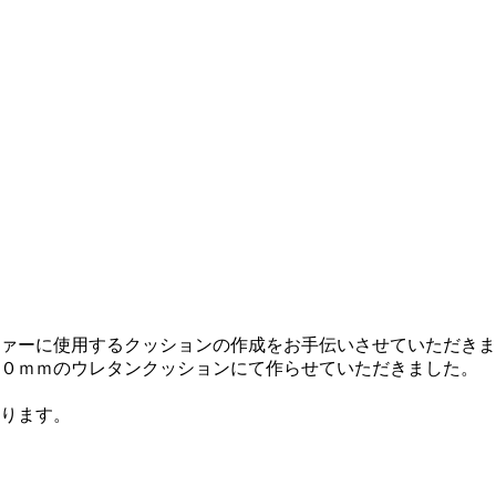
ァーに使用するクッションの作成をお手伝いさせていただきま
０ｍｍのウレタンクッションにて作らせていただきました。
ります。