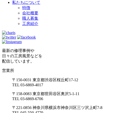
私たちについて
特徴
会社概要
職人募集
工房紹介
最新の修理事例や
日々の工房風景などを
配信しています。
営業所
〒150-0031 東京都渋谷区桜丘町17-12
TEL 03-6869-4017
〒158-0083 東京都世田谷区奥沢5-1-11
TEL 03-6869-6706
〒221-0856 神奈川県横浜市神奈川区三ツ沢上町7-8
TEL 045-550-4770