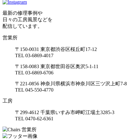
最新の修理事例や
日々の工房風景などを
配信しています。
営業所
〒150-0031 東京都渋谷区桜丘町17-12
TEL 03-6869-4017
〒158-0083 東京都世田谷区奥沢5-1-11
TEL 03-6869-6706
〒221-0856 神奈川県横浜市神奈川区三ツ沢上町7-8
TEL 045-550-4770
工房
〒299-4612 千葉県いすみ市岬町江場土3285-3
TEL 0470-62-6361