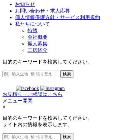
お知らせ
お問い合わせ・求人応募
個人情報保護方針・サービス利用規約
私たちについて
特徴
会社概要
職人募集
工房紹介
目的のキーワードを検索してください。
検索
お見積り・ご相談はこちら
メニュー開閉
×
目的のキーワードを検索してください。
サイト内の情報を表示します。
検索