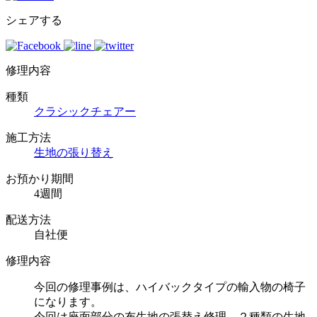
シェアする
修理内容
種類
クラシックチェアー
施工方法
生地の張り替え
お預かり期間
4週間
配送方法
自社便
修理内容
今回の修理事例は、ハイバックタイプの輸入物の椅子
になります。
今回は座面部分の布生地の張替え修理。２種類の生地