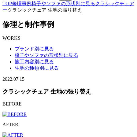
TOP
修理事例
椅子やソファの形状別に見る
クラシックチェア
ー
クラシックチェア 生地の張り替え
修理と制作事例
WORKS
ブランド別に見る
椅子やソファの形状別に見る
施工内容別に見る
生地の種類別に見る
2022.07.15
クラシックチェア 生地の張り替え
BEFORE
AFTER