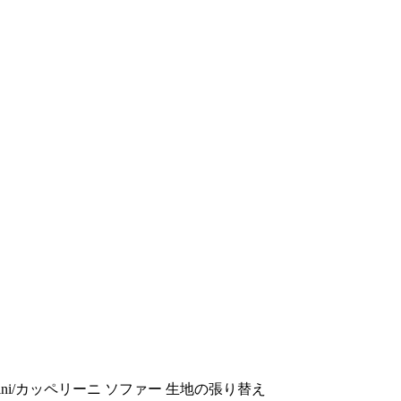
ellini/カッペリーニ ソファー 生地の張り替え