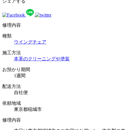
シェアする
修理内容
種類
ウイングチェア
施工方法
本革のクリーニングや塗装
お預かり期間
1週間
配送方法
自社便
依頼地域
東京都稲城市
修理内容