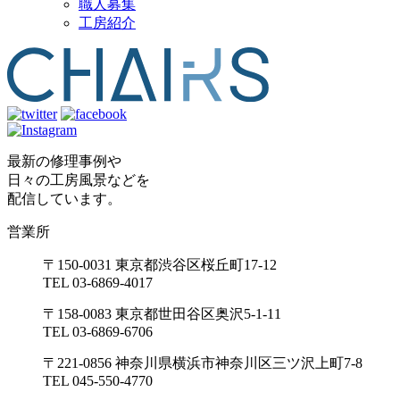
職人募集
工房紹介
最新の修理事例や
日々の工房風景などを
配信しています。
営業所
〒150-0031 東京都渋谷区桜丘町17-12
TEL 03-6869-4017
〒158-0083 東京都世田谷区奥沢5-1-11
TEL 03-6869-6706
〒221-0856 神奈川県横浜市神奈川区三ツ沢上町7-8
TEL 045-550-4770