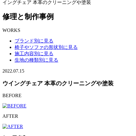
イングチェア 本革のクリーニングや塗装
修理と制作事例
WORKS
ブランド別に見る
椅子やソファの形状別に見る
施工内容別に見る
生地の種類別に見る
2022.07.15
ウイングチェア 本革のクリーニングや塗装
BEFORE
AFTER