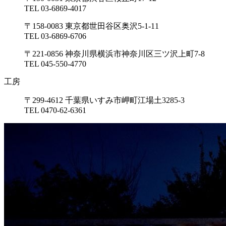
TEL 03-6869-4017
〒158-0083 東京都世田谷区奥沢5-1-11
TEL 03-6869-6706
〒221-0856 神奈川県横浜市神奈川区三ツ沢上町7-8
TEL 045-550-4770
工房
〒299-4612 千葉県いすみ市岬町江場土3285-3
TEL 0470-62-6361