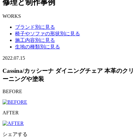
修理と制作事例
WORKS
ブランド別に見る
椅子やソファの形状別に見る
施工内容別に見る
生地の種類別に見る
2022.07.15
Cassina/カッシーナ ダイニングチェア 本革のクリ
ーニングや塗装
BEFORE
AFTER
シェアする