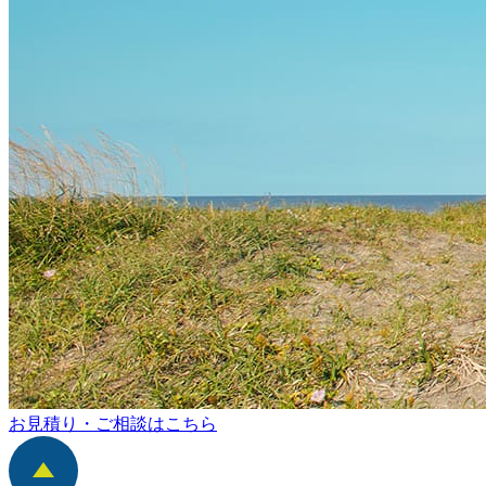
お見積り・ご相談はこちら