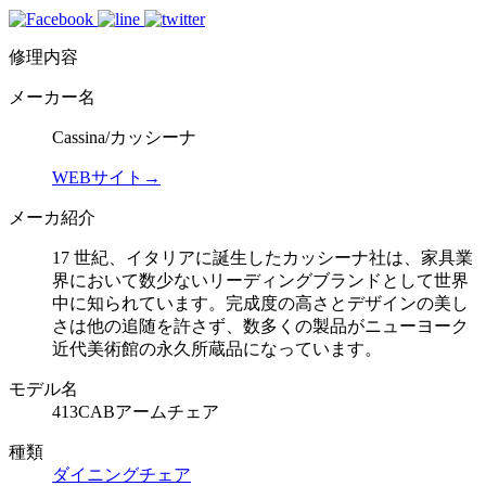
修理内容
メーカー名
Cassina/カッシーナ
WEBサイト→
メーカ紹介
17 世紀、イタリアに誕生したカッシーナ社は、家具業
界において数少ないリーディングブランドとして世界
中に知られています。完成度の高さとデザインの美し
さは他の追随を許さず、数多くの製品がニューヨーク
近代美術館の永久所蔵品になっています。
モデル名
413CABアームチェア
種類
ダイニングチェア