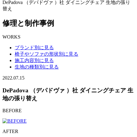
DePadova （デパドヴァ ）社 ダイニングチェア 生地の張り
替え
修理と制作事例
WORKS
ブランド別に見る
椅子やソファの形状別に見る
施工内容別に見る
生地の種類別に見る
2022.07.15
DePadova （デパドヴァ ）社 ダイニングチェア 生
地の張り替え
BEFORE
AFTER