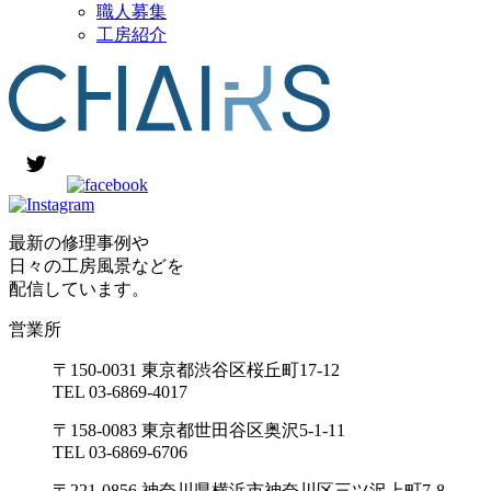
職人募集
工房紹介
最新の修理事例や
日々の工房風景などを
配信しています。
営業所
〒150-0031 東京都渋谷区桜丘町17-12
TEL 03-6869-4017
〒158-0083 東京都世田谷区奥沢5-1-11
TEL 03-6869-6706
〒221-0856 神奈川県横浜市神奈川区三ツ沢上町7-8