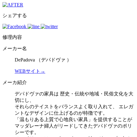
シェアする
修理内容
メーカー名
DePadova （デパドヴァ ）
WEBサイト→
メーカ紹介
デパドヴァの家具は 歴史・伝統や地域・民俗文化を大
切にし、
それらのテイストをバランスよく取り入れて、 エレガ
ントなデザインに仕上げるのが特徴です。
「温もりある上質で心地良い家具」を提供することが
マッダレーナ婦人がリードしてきたデパドヴァのポリ
シーです。