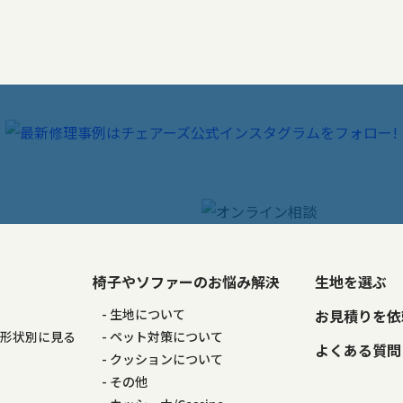
椅子やソファーのお悩み解決
生地を選ぶ
る
生地について
お見積りを依
の形状別に見る
ペット対策について
よくある質問
る
クッションについて
その他