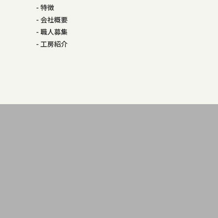
特徴
会社概要
職人募集
工房紹介