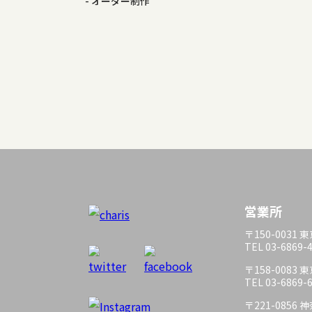
オーダー制作
営業所
〒150-0031
TEL 03-6869-
〒158-0083
TEL 03-6869-
〒221-085