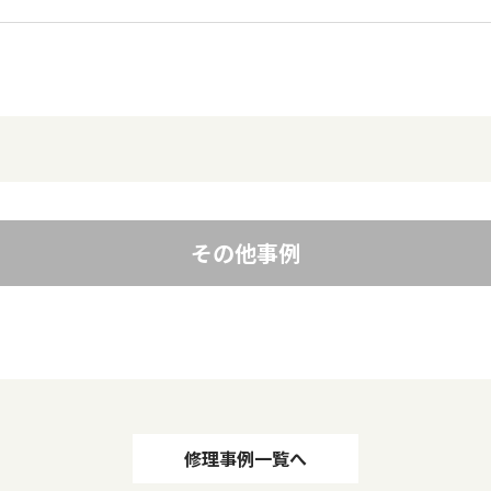
その他事例
修理事例一覧へ