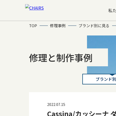
私
TOP
修理事例
ブランド別に見る
修理と制作事例
ブランド
2022.07.15
Cassina/カッシー