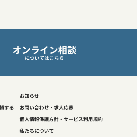
オンライン相談
についてはこちら
お知らせ
頼する
お問い合わせ・求人応募
個人情報保護方針・サービス利用規約
私たちについて