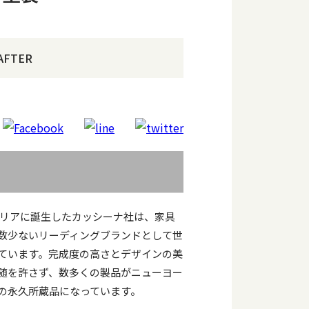
AFTER
イタリアに誕生したカッシーナ社は、家具
数少ないリーディングブランドとして世
ています。完成度の高さとデザインの美
随を許さず、数多くの製品がニューヨー
の永久所蔵品になっています。