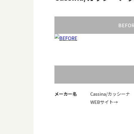
BEFO
メーカー名
Cassina/カッシーナ
WEBサイト→