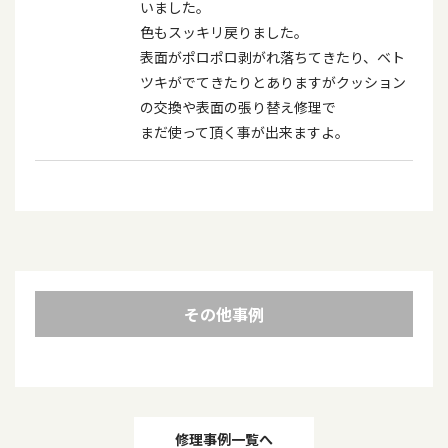
いました。
色もスッキリ戻りました。
表面がポロポロ剥がれ落ちてきたり、ベト
ツキがでてきたりとありますがクッション
の交換や表面の張り替え修理で
まだ使って頂く事が出来ますよ。
その他事例
投
修理事例一覧へ