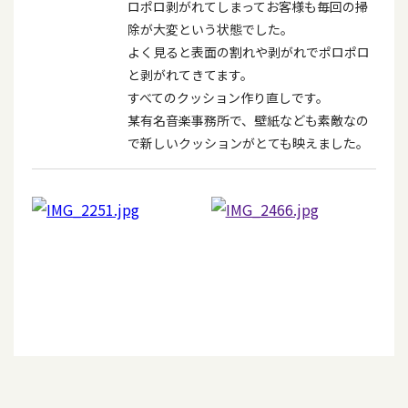
ロポロ剥がれてしまってお客様も毎回の掃
除が大変という状態でした。
よく見ると表面の割れや剥がれでポロポロ
と剥がれてきてます。
すべてのクッション作り直しです。
某有名音楽事務所で、壁紙なども素敵なの
で新しいクッションがとても映えました。