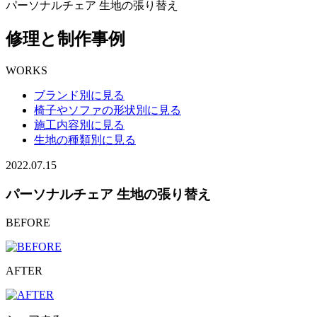
パーソナルチェア 生地の張り替え
修理と制作事例
WORKS
ブランド別に見る
椅子やソファの形状別に見る
施工内容別に見る
生地の種類別に見る
2022.07.15
パーソナルチェア 生地の張り替え
BEFORE
AFTER