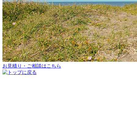
お見積り・ご相談はこちら