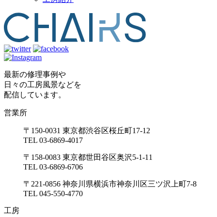
最新の修理事例や
日々の工房風景などを
配信しています。
営業所
〒150-0031 東京都渋谷区桜丘町17-12
TEL 03-6869-4017
〒158-0083 東京都世田谷区奥沢5-1-11
TEL 03-6869-6706
〒221-0856 神奈川県横浜市神奈川区三ツ沢上町7-8
TEL 045-550-4770
工房