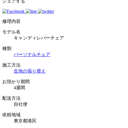
シェアする
修理内容
モデル名
キャンディレバーチェア
種類
パーソナルチェア
施工方法
生地の張り替え
お預かり期間
4週間
配送方法
自社便
依頼地域
東京都港区