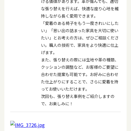
ける価値があります。革が傷んでも、適切
な張り替えを行えば、快適な座り心地を維
持しながら長く愛用できます。
「愛着のある椅子をもう一度きれいにした
い」「思い出の詰まった家具を大切に使い
たい」とお考えの方は、ぜひご相談くださ
い。職人の技術で、家具をより快適に仕上
げます。
また、張り替えの際には生地や革の種類、
クッションの調整など、お客様のご要望に
合わせた提案も可能です。お好みに合わせ
た仕上がりにすることで、さらに愛着を持
ってお使いいただけます。
次回も、張り替え事例をご紹介しますの
で、お楽しみに！