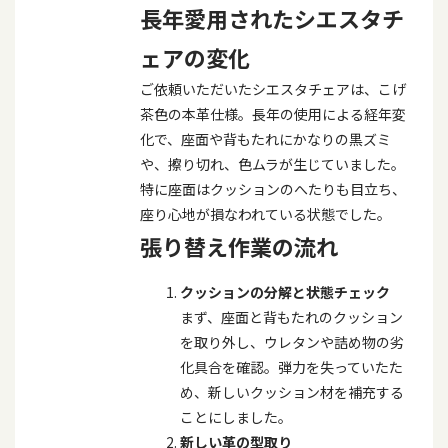
長年愛用されたシエスタチ
ェアの変化
ご依頼いただいたシエスタチェアは、こげ
茶色の本革仕様。長年の使用による経年変
化で、座面や背もたれにかなりの黒ズミ
や、擦り切れ、色ムラが生じていました。
特に座面はクッションのへたりも目立ち、
座り心地が損なわれている状態でした。
張り替え作業の流れ
クッションの分解と状態チェック
まず、座面と背もたれのクッション
を取り外し、ウレタンや詰め物の劣
化具合を確認。弾力を失っていたた
め、新しいクッション材を補充する
ことにしました。
新しい革の型取り