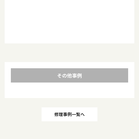
その他事例
投
修理事例一覧へ
稿