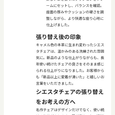
ームにセットし、バランスを確認。
座面の厚みやクッションの硬さを調
整しながら、より快適な座り心地に
仕上げました。
張り替え後の印象
キャメル色の本革に生まれ変わったシエス
タチェアは、温かみのある洗練された雰囲
気に。新品のような仕上がりながらも、長
年使い続けたチェアの良さをそのまま感じ
られる仕上がりになりました。お客様から
も「新品以上に愛着が湧いた」と嬉しいお
言葉をいただきました。
シエスタチェアの張り替え
をお考えの方へ
名作チェアはデザインだけでなく、使い続