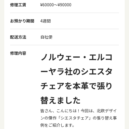
修理工賃
¥60000〜¥90000
お預かり期間
4週間
配送方法
自社便
修理内容
ノルウェー・エルコ
ーヤラ社のシエスタ
チェアを本革で張り
替えました
皆さん、こんにちは！今回は、北欧デザイ
ンの傑作「シエスタチェア」の張り替え事
例をご紹介します。