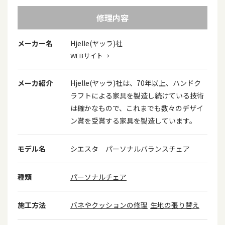
修理内容
メーカー名
Hjelle(ヤッラ)社
WEBサイト→
メーカ紹介
Hjelle(ヤッラ)社は、70年以上、ハンドク
ラフトによる家具を製造し続けている技術
は確かなもので、これまでも数々のデザイ
ン賞を受賞する家具を製造しています。
モデル名
シエスタ パーソナルバランスチェア
種類
パーソナルチェア
施工方法
バネやクッションの修理
生地の張り替え