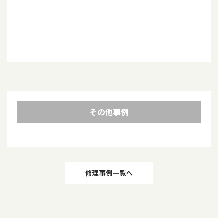
その他事例
投
修理事例一覧へ
稿