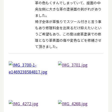
革の色もくすんでしまっていて、座面の中
央左側に大きな革の塗装面の剥がれがあり
ました。
椅子全体が革張りでスツール付きと言う事
もあり修理料金を出来るだけ抑えたいとい
うご希望もあり、この度は皮革塗装での修
理となり革表面の傷や変色などを修繕させ
て頂きました。