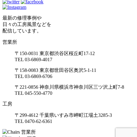
最新の修理事例や
日々の工房風景などを
配信しています。
営業所
〒150-0031 東京都渋谷区桜丘町17-12
TEL 03-6869-4017
〒158-0083 東京都世田谷区奥沢5-1-11
TEL 03-6869-6706
〒221-0856 神奈川県横浜市神奈川区三ツ沢上町7-8
TEL 045-550-4770
工房
〒299-4612 千葉県いすみ市岬町江場土3285-3
TEL 0470-62-6361