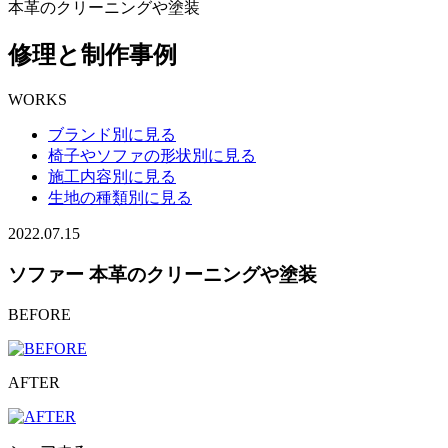
本革のクリーニングや塗装
修理と制作事例
WORKS
ブランド別に見る
椅子やソファの形状別に見る
施工内容別に見る
生地の種類別に見る
2022.07.15
ソファー 本革のクリーニングや塗装
BEFORE
AFTER