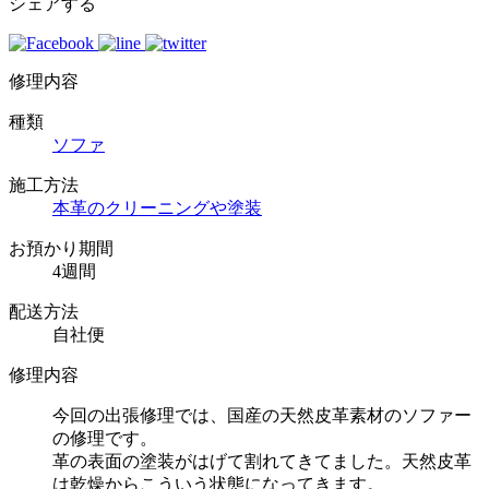
シェアする
修理内容
種類
ソファ
施工方法
本革のクリーニングや塗装
お預かり期間
4週間
配送方法
自社便
修理内容
今回の出張修理では、国産の天然皮革素材のソファー
の修理です。
革の表面の塗装がはげて割れてきてました。天然皮革
は乾燥からこういう状態になってきます。