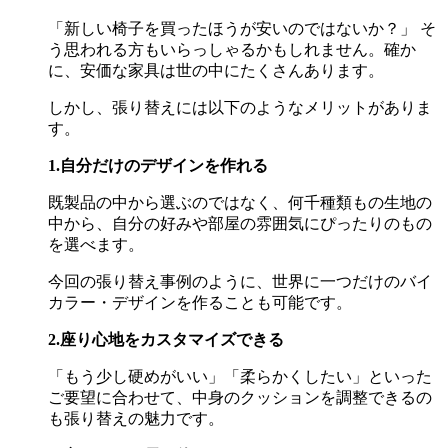
「新しい椅子を買ったほうが安いのではないか？」 そ
う思われる方もいらっしゃるかもしれません。確か
に、安価な家具は世の中にたくさんあります。
しかし、張り替えには以下のようなメリットがありま
す。
1.自分だけのデザインを作れる
既製品の中から選ぶのではなく、何千種類もの生地の
中から、自分の好みや部屋の雰囲気にぴったりのもの
を選べます。
今回の張り替え事例のように、世界に一つだけのバイ
カラー・デザインを作ることも可能です。
2.座り心地をカスタマイズできる
「もう少し硬めがいい」「柔らかくしたい」といった
ご要望に合わせて、中身のクッションを調整できるの
も張り替えの魅力です。