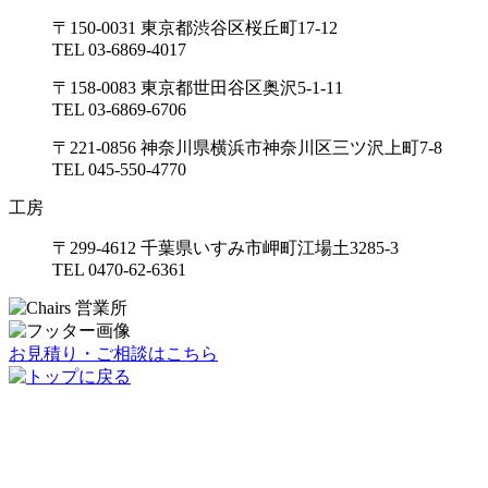
〒150-0031 東京都渋谷区桜丘町17-12
TEL 03-6869-4017
〒158-0083 東京都世田谷区奥沢5-1-11
TEL 03-6869-6706
〒221-0856 神奈川県横浜市神奈川区三ツ沢上町7-8
TEL 045-550-4770
工房
〒299-4612 千葉県いすみ市岬町江場土3285-3
TEL 0470-62-6361
お見積り・ご相談はこちら