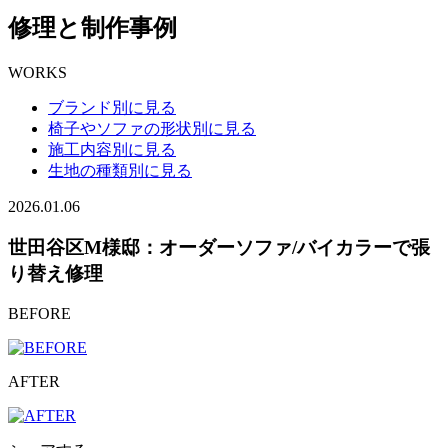
修理と制作事例
WORKS
ブランド別に見る
椅子やソファの形状別に見る
施工内容別に見る
生地の種類別に見る
2026.01.06
世田谷区M様邸：オーダーソファ/バイカラーで張
り替え修理
BEFORE
AFTER