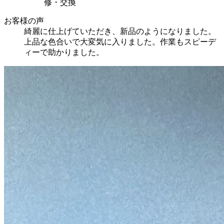
修・交換
お客様の声
綺麗に仕上げていただき、新品のようになりました。
上品な色合いで大変気に入りました。作業もスピーデ
ィーで助かりました。