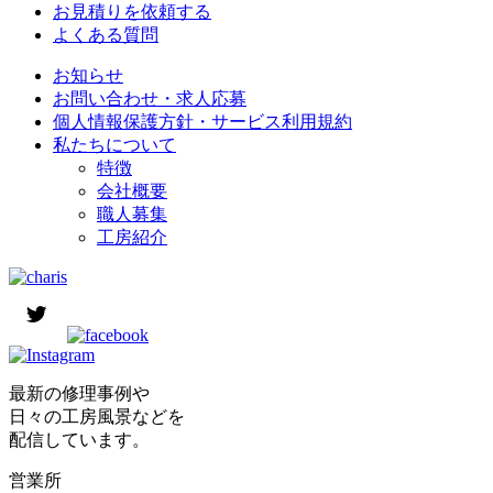
お見積りを依頼する
よくある質問
お知らせ
お問い合わせ・求人応募
個人情報保護方針・サービス利用規約
私たちについて
特徴
会社概要
職人募集
工房紹介
最新の修理事例や
日々の工房風景などを
配信しています。
営業所