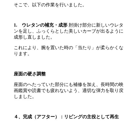
そこで、以下の作業を行いました。
1. ウレタンの補充・成形
肘掛け部分に新しいウレタ
ンを足し、ふっくらとした美しいカーブが出るように
成形し直しました。
これにより、腕を置いた時の「当たり」が柔らかくな
ります。
座面の硬さ調整
座面のへたっていた部分にも補修を加え、長時間の映
画鑑賞や読書でも疲れないよう、適切な弾力を取り戻
しました。
４、完成（アフター）：リビングの主役として再生