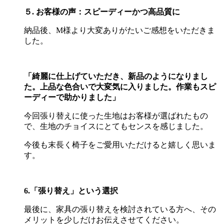
５. お客様の声：スピーディーかつ高品質に
納品後、
M
様より大変ありがたいご感想をいただきま
した。
「綺麗に仕上げていただき、新品のようになりまし
た。上品な色合いで大変気に入りました。作業もスピ
ーディーで助かりました」
今回張り替えに使った生地はお客様が選ばれたもの
で、生地のチョイスにとてもセンスを感じました。
今後も末長く椅子をご愛用いただけると嬉しく思いま
す。
6.「張り替え」という選択
最後に、家具の張り替えを検討されている方へ、その
メリットを少しだけお伝えさせてください。