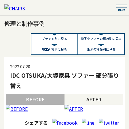
修理と制作事例
ブランド別に見る
椅子やソファの形状別に見る
施工内容別に見る
生地の種類別に見る
2022.07.20
IDC OTSUKA/大塚家具 ソファー 部分張り
替え
BEFORE
AFTER
シェアする