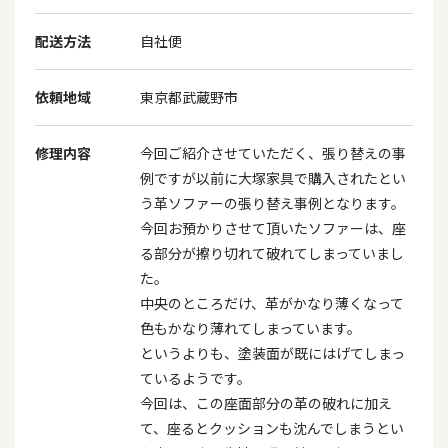
配送方法
自社便
依頼地域
東京都武蔵野市
修理内容
今回ご紹介させていただく、張り替えの事
例ですが以前に大塚家具で購入されたとい
う革ソファーの張り替え事例となります。
今回お預かりさせて頂いたソファーは、座
る部分が擦り切れて破れてしまっていまし
た。
中央のところだけ、革がかなり薄くなって
色もかなり薄れてしまっています。
というよりも、塗装面が既にはげてしまっ
ているようです。
今回は、この座面部分の革の破れに加え
て、座るとクッションも沈んでしまうとい