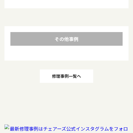
その他事例
投
修理事例一覧へ
稿
ナ
ビ