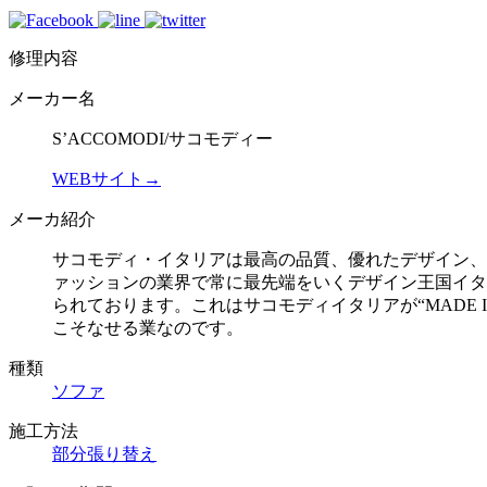
修理内容
メーカー名
S’ACCOMODI/サコモディー
WEBサイト→
メーカ紹介
サコモディ・イタリアは最高の品質、優れたデザイン、
ァッションの業界で常に最先端をいくデザイン王国イタ
られております。これはサコモディイタリアが“MADE 
こそなせる業なのです。
種類
ソファ
施工方法
部分張り替え