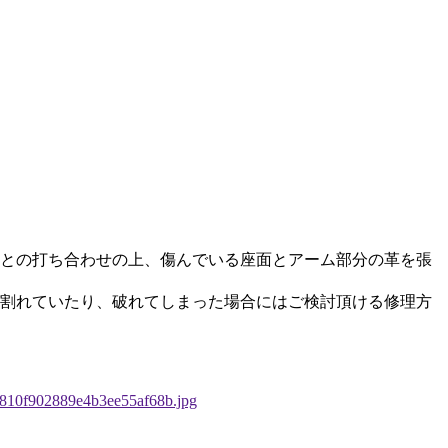
との打ち合わせの上、傷んでいる座面とアーム部分の革を張
割れていたり、破れてしまった場合にはご検討頂ける修理方