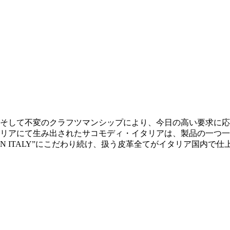
そして不変のクラフツマンシップにより、今日の高い要求に応
リアにて生み出されたサコモディ・イタリアは、製品の一つ一
IN ITALY”にこだわり続け、扱う皮革全てがイタリア国内