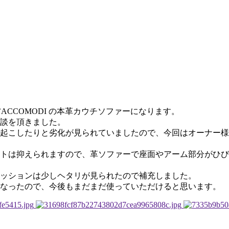
ACCOMODI の本革カウチソファーになります。
談を頂きました。
起こしたりと劣化が見られていましたので、今回はオーナー様
トは抑えられますので、革ソファーで座面やアーム部分がひび
ッションは少しヘタリが見られたので補充しました。
なったので、今後もまだまだ使っていただけると思います。