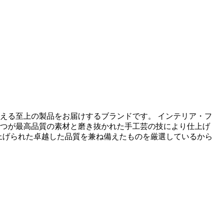
える至上の製品をお届けするブランドです。 インテリア・フ
つが最高品質の素材と磨き抜かれた手工芸の技により仕上げ
で仕上げられた卓越した品質を兼ね備えたものを厳選しているから