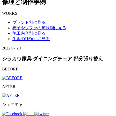
修理と制作事例
WORKS
ブランド別に見る
椅子やソファの形状別に見る
施工内容別に見る
生地の種類別に見る
2022.07.20
シラカワ家具 ダイニングチェア 部分張り替え
BEFORE
AFTER
シェアする