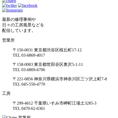
最新の修理事例や
日々の工房風景などを
配信しています。
営業所
〒150-0031 東京都渋谷区桜丘町17-12
TEL 03-6869-4017
〒158-0083 東京都世田谷区奥沢5-1-11
TEL 03-6869-6706
〒221-0856 神奈川県横浜市神奈川区三ツ沢上町7-8
TEL 045-550-4770
工房
〒299-4612 千葉県いすみ市岬町江場土3285-3
TEL 0470-62-6361