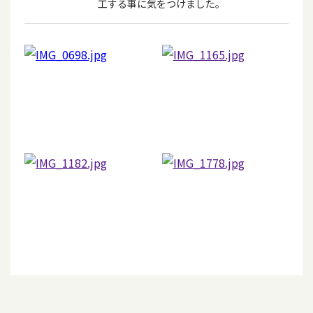
工する事に気をつけました。