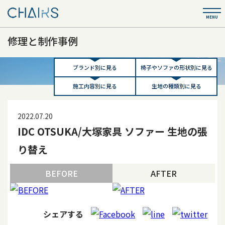
修理と制作事例
ブランド別に見る
椅子やソファの形状別に見る
施工内容別に見る
生地の種類別に見る
2022.07.20
IDC OTSUKA/大塚家具 ソファー 生地の張
り替え
BEFORE
AFTER
シェアする