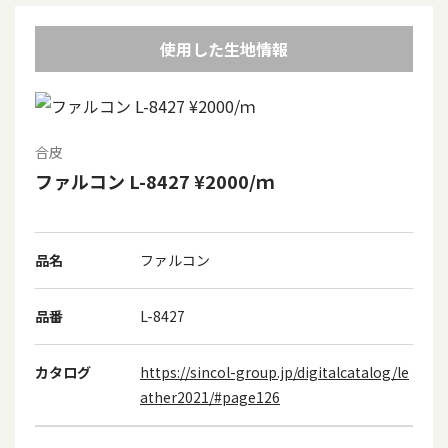
使用した生地情報
合皮
ファルコン L-8427 ¥2000/ｍ
品名
ファルコン
品番
L-8427
カタログ
https://sincol-group.jp/digitalcatalog/le
ather2021/#page126