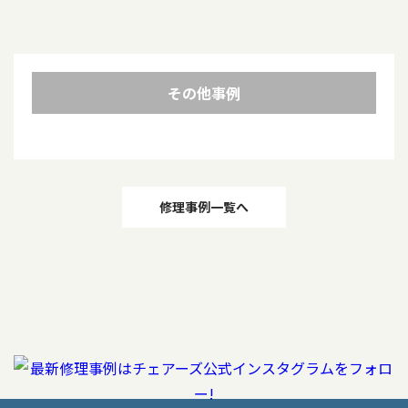
その他事例
投
修理事例一覧へ
稿
ナ
ビ
ゲ