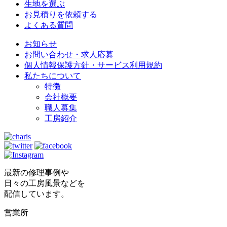
生地を選ぶ
お見積りを依頼する
よくある質問
お知らせ
お問い合わせ・求人応募
個人情報保護方針・サービス利用規約
私たちについて
特徴
会社概要
職人募集
工房紹介
最新の修理事例や
日々の工房風景などを
配信しています。
営業所