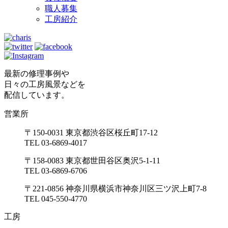
職人募集
工房紹介
最新の修理事例や
日々の工房風景などを
配信しています。
営業所
〒150-0031 東京都渋谷区桜丘町17-12
TEL 03-6869-4017
〒158-0083 東京都世田谷区奥沢5-1-11
TEL 03-6869-6706
〒221-0856 神奈川県横浜市神奈川区三ツ沢上町7-8
TEL 045-550-4770
工房