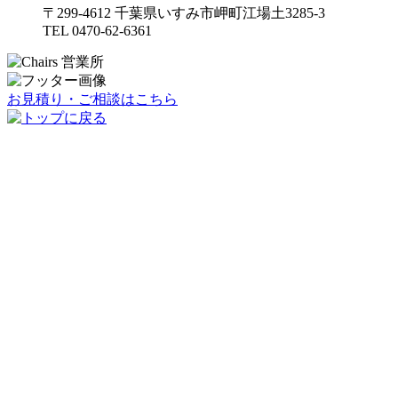
〒299-4612 千葉県いすみ市岬町江場土3285-3
TEL 0470-62-6361
お見積り・ご相談はこちら