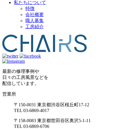
私たちについて
特徴
会社概要
職人募集
工房紹介
最新の修理事例や
日々の工房風景などを
配信しています。
営業所
〒150-0031 東京都渋谷区桜丘町17-12
TEL 03-6869-4017
〒158-0083 東京都世田谷区奥沢5-1-11
TEL 03-6869-6706