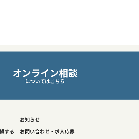
オンライン相談
についてはこちら
お知らせ
頼する
お問い合わせ・求人応募