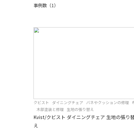
事例数（1）
クビスト
ダイニングチェア
バネやクッションの修理
木部塗装と修理
生地の張り替え
Kvist/クビスト ダイニングチェア 生地の張り
え