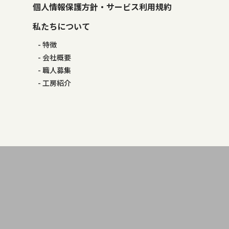
個人情報保護方針・サービス利用規約
私たちについて
特徴
会社概要
職人募集
工房紹介