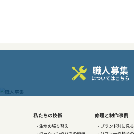
職人募集
についてはこちら
私たちの技術
修理と制作事例
生地の張り替え
ブランド別に見
クッションやバネの修理
ソファーや椅子