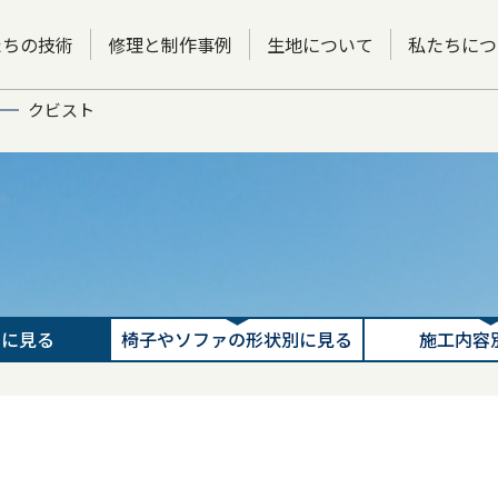
たちの技術
修理と制作事例
生地について
私たちにつ
クビスト
別に見る
椅子やソファの形状別に見る
施工内容