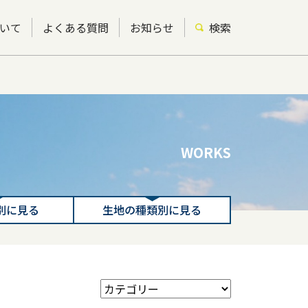
いて
よくある質問
お知らせ
検索
WORKS
別に見る
生地の種類別に見る