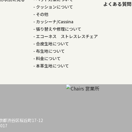
よくある質問
る
クッションについて
その他
カッシーナ/Cassina
張り替えや修理について
エコーネス ストレスレスチェア
合皮生地について
布生地について
料金について
本革生地について
 東京都渋谷区桜丘町17-12
4017