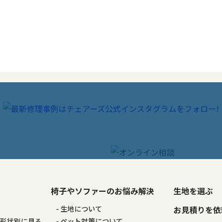
椅子やソファーのお悩み解決
生地を選ぶ
る
生地について
お見積りを依
の形状別に見る
ペット対策について