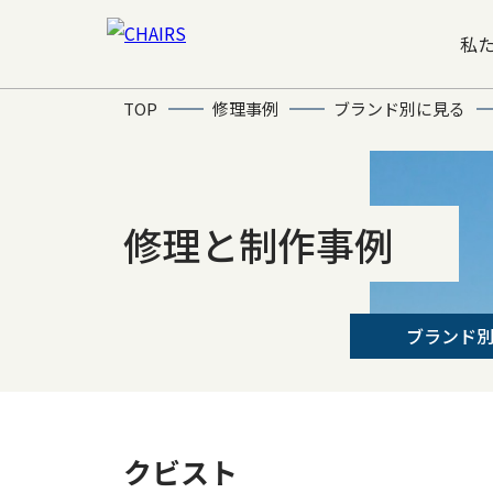
私
TOP
修理事例
ブランド別に見る
修理と制作事例
ブランド
クビスト