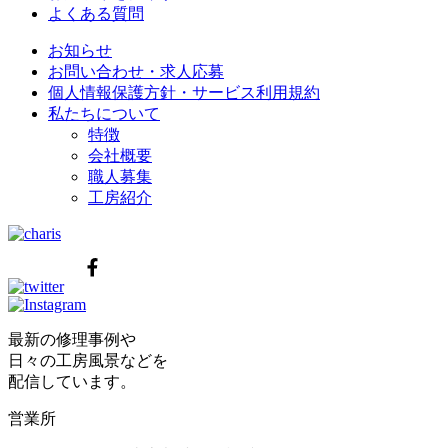
よくある質問
お知らせ
お問い合わせ・求人応募
個人情報保護方針・サービス利用規約
私たちについて
特徴
会社概要
職人募集
工房紹介
最新の修理事例や
日々の工房風景などを
配信しています。
営業所