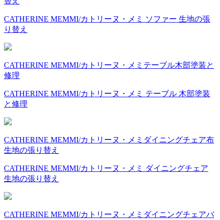
替え
CATHERINE MEMMI/カトリーヌ・メミ ソファー 生地の張
り替え
CATHERINE MEMMI/カトリーヌ・メミ
テーブル
木部塗装と
修理
CATHERINE MEMMI/カトリーヌ・メミ テーブル 木部塗装
と修理
CATHERINE MEMMI/カトリーヌ・メミ
ダイニングチェア
布
生地の張り替え
CATHERINE MEMMI/カトリーヌ・メミ ダイニングチェア
生地の張り替え
CATHERINE MEMMI/カトリーヌ・メミ
ダイニングチェア
バ