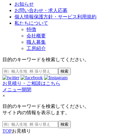
お知らせ
お問い合わせ・求人応募
個人情報保護方針・サービス利用規約
私たちについて
特徴
会社概要
職人募集
工房紹介
目的のキーワードを検索してください。
検索
お見積り・ご相談はこちら
メニュー開閉
×
目的のキーワードを検索してください。
サイト内の情報を表示します。
検索
TOP
お見積り