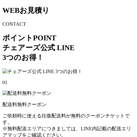
WEBお見積り
CONTACT
ポイント
POINT
チェアーズ公式 LINE
3つのお得！
01
配送料無料クーポン
ご依頼時に使える往復配送料が無料のクーポンチケットで
す。
※無料配送エリアにつきましては、LINE内記載の配送エリ
アマップをご確認ください。