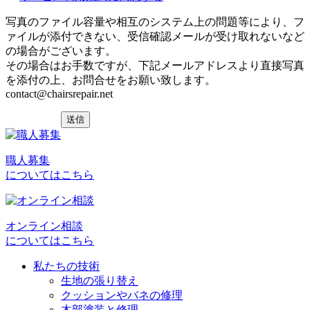
写真のファイル容量や相互のシステム上の問題等により、フ
ァイルが添付できない、受信確認メールが受け取れないなど
の場合がございます。
その場合はお手数ですが、下記メールアドレスより直接写真
を添付の上、お問合せをお願い致します。
contact@chairsrepair.net
職人募集
についてはこちら
オンライン相談
についてはこちら
私たちの技術
生地の張り替え
クッションやバネの修理
木部塗装と修理