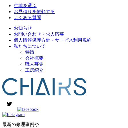
生地を選ぶ
お見積りを依頼する
よくある質問
お知らせ
お問い合わせ・求人応募
個人情報保護方針・サービス利用規約
私たちについて
特徴
会社概要
職人募集
工房紹介
最新の修理事例や