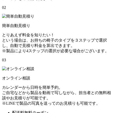
02
簡単自動見積り
とりあえず料金を知りたい！
という場合は、お持ちの椅子のタイプを３ステップで選択
し、自動で見積り料金を算出できます。
※製品により4ステップの選択が必要な場合がございます。
03
オンライン相談
カレンダーから日時を簡単予約。
ご自宅などから製品を動画で写しながら、担当者との無料相
談やお見積りが可能です。
※LINEで製品の写真を送ってのお見積りも可能です。
配送料無料クーポン