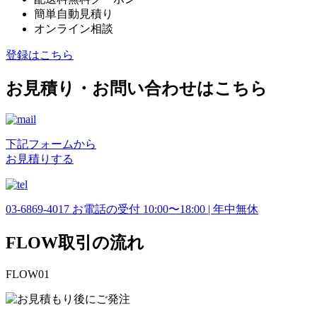
簡単自動見積り
オンライン相談
登録はこちら
お見積り・お問い合わせはこちら
下記フォームから
お見積りする
03-6869-4017
お電話の受付 10:00〜18:00 | 年中無休
FLOW
取引の流れ
FLOW
01