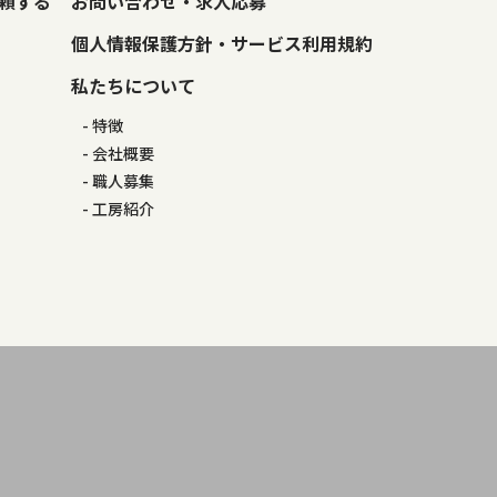
頼する
お問い合わせ・求人応募
個人情報保護方針・サービス利用規約
私たちについて
特徴
会社概要
職人募集
工房紹介