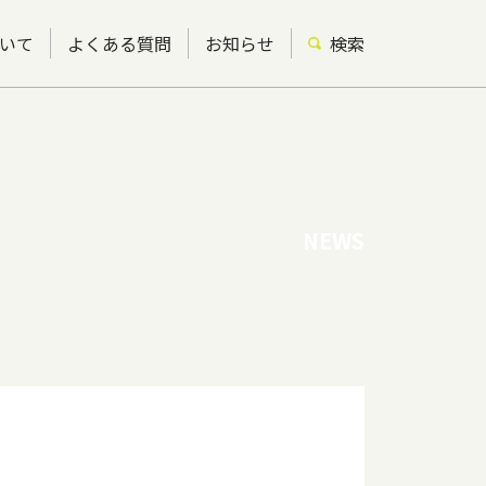
いて
よくある質問
お知らせ
検索
NEWS