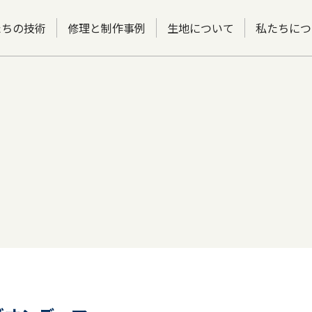
たちの技術
修理と制作事例
生地について
私たちにつ