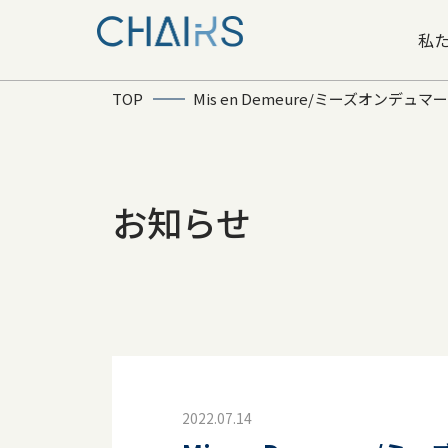
私
TOP
Mis en Demeure/ミーズオンデュマー
お知らせ
2022.07.14