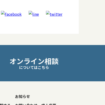
オンライン相談
についてはこちら
お知らせ