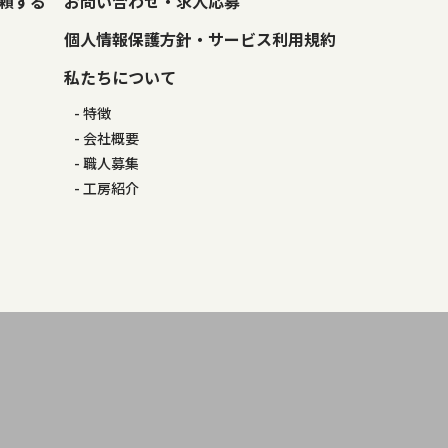
頼する
お問い合わせ・求人応募
個人情報保護方針・サービス利用規約
私たちについて
特徴
会社概要
職人募集
工房紹介