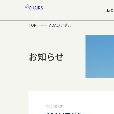
私
TOP
ADAL/アダル
お知らせ
2022.07.21