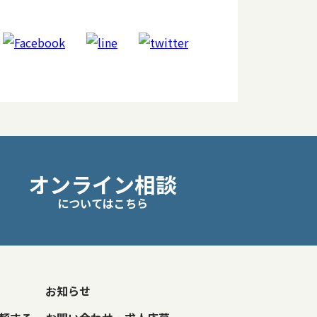
オンライン相談
についてはこちら
お知らせ