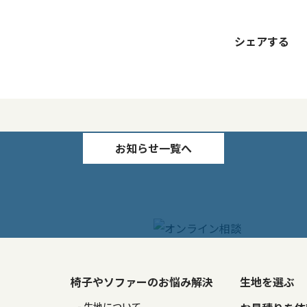
シェアする
お知らせ一覧へ
椅子やソファーのお悩み解決
生地を選ぶ
る
生地について