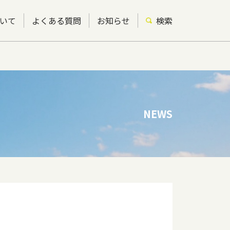
いて
よくある質問
お知らせ
検索
NEWS