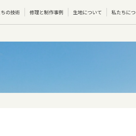
たちの技術
修理と制作事例
生地について
私たちにつ